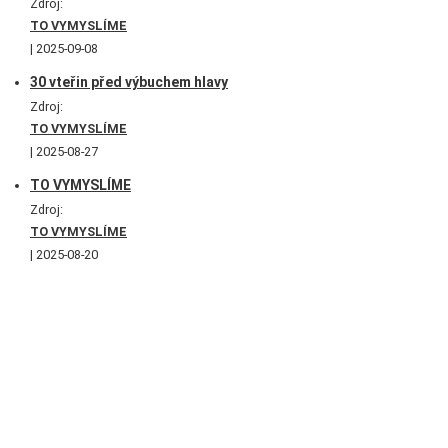
Zdroj:
TO VYMYSLÍME
2025-09-08
30 vteřin před výbuchem hlavy
Zdroj:
TO VYMYSLÍME
2025-08-27
TO VYMYSLÍME
Zdroj:
TO VYMYSLÍME
2025-08-20