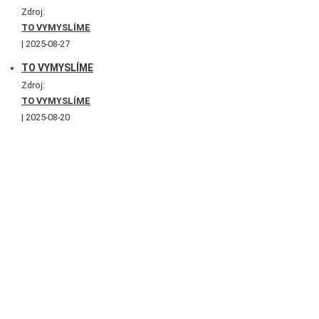
Zdroj:
TO VYMYSLÍME
2025-08-27
TO VYMYSLÍME
Zdroj:
TO VYMYSLÍME
2025-08-20