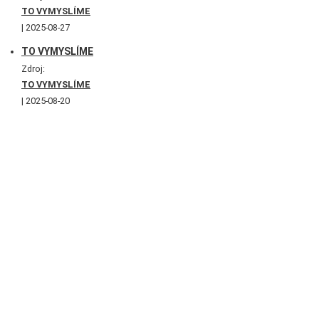
TO VYMYSLÍME
2025-08-27
TO VYMYSLÍME
Zdroj:
TO VYMYSLÍME
2025-08-20