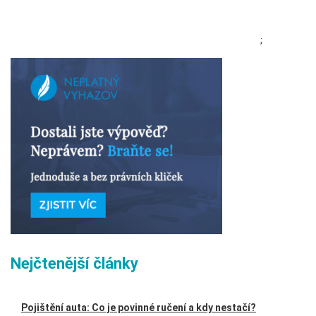
;
Nejčtenější články
Pojištění auta: Co je povinné ručení a kdy nestačí?