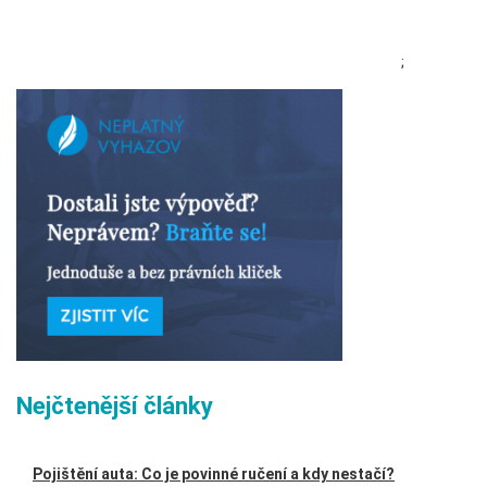
;
Nejčtenější články
Pojištění auta: Co je povinné ručení a kdy nestačí?