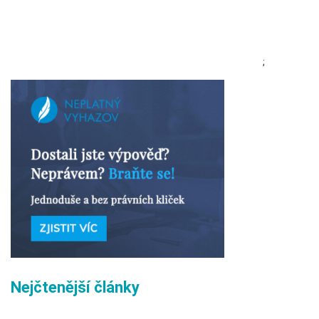
;
Nejčtenější články