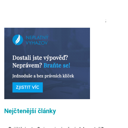
;
Nejčtenější články