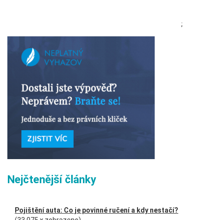
;
Nejčtenější články
Pojištění auta: Co je povinné ručení a kdy nestačí?