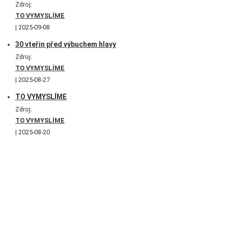
Zdroj:
TO VYMYSLÍME
2025-09-08
30 vteřin před výbuchem hlavy
Zdroj:
TO VYMYSLÍME
2025-08-27
TO VYMYSLÍME
Zdroj:
TO VYMYSLÍME
2025-08-20