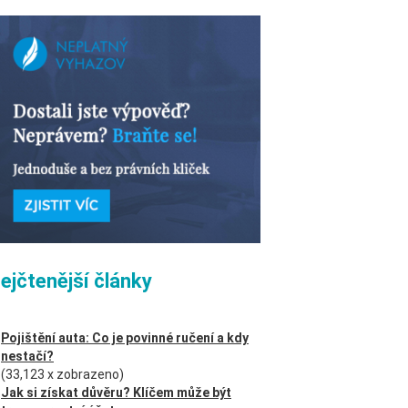
ejčtenější články
Pojištění auta: Co je povinné ručení a kdy
nestačí?
(33,123 x zobrazeno)
Jak si získat důvěru? Klíčem může být