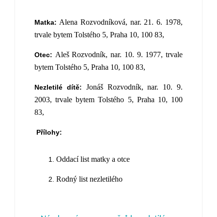
Alena Rozvodníková, nar. 21. 6. 1978,
Matka:
trvale bytem Tolstého 5, Praha 10, 100 83,
Aleš Rozvodník, nar. 10. 9. 1977, trvale
Otec:
bytem Tolstého 5, Praha 10, 100 83,
Jonáš Rozvodník, nar. 10. 9.
Nezletilé dítě:
2003, trvale bytem Tolstého 5, Praha 10, 100
83,
Přílohy:
Oddací list matky a otce
Rodný list nezletilého