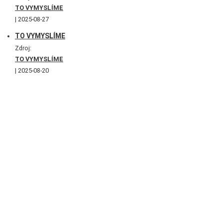
TO VYMYSLÍME
2025-08-27
TO VYMYSLÍME
Zdroj:
TO VYMYSLÍME
2025-08-20