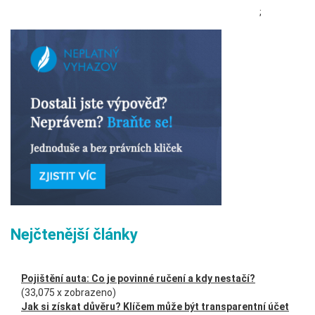
;
Nejčtenější články
Pojištění auta: Co je povinné ručení a kdy nestačí?
(33,075 x zobrazeno)
Jak si získat důvěru? Klíčem může být transparentní účet