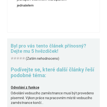
jednatelem
Byl pro vás tento článek přínosný?
Dejte mu 5 hvězdiček!
(Zatím nehodnoceno)
Podívejte se, které další články řeší
podobné téma:
Odvolání z funkce
Odvolání vedoucího zaměstnance musí být provedeno
písemně. Výkon práce na pracovním místě vedoucího
zaměstnance končí...