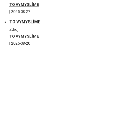
TO VYMYSLÍME
2025-08-27
TO VYMYSLÍME
Zdroj:
TO VYMYSLÍME
2025-08-20