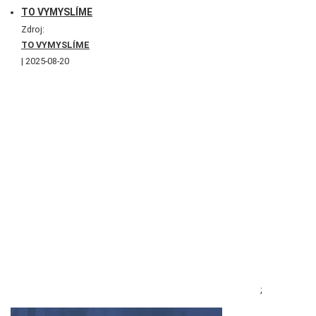
TO VYMYSLÍME
Zdroj:
TO VYMYSLÍME
2025-08-20
;