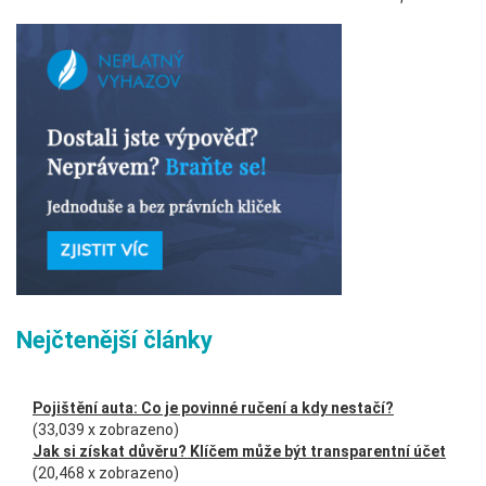
Nejčtenější články
Pojištění auta: Co je povinné ručení a kdy nestačí?
(33,039 x zobrazeno)
Jak si získat důvěru? Klíčem může být transparentní účet
(20,468 x zobrazeno)