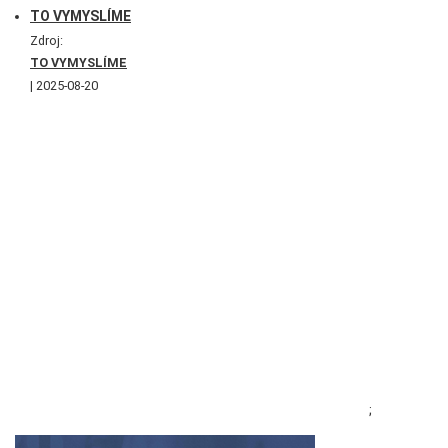
TO VYMYSLÍME
Zdroj:
TO VYMYSLÍME
2025-08-20
;