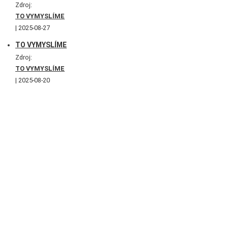
Zdroj:
TO VYMYSLÍME
2025-08-27
TO VYMYSLÍME
Zdroj:
TO VYMYSLÍME
2025-08-20