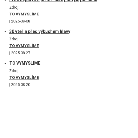
Zdroj:
TO VYMYSLÍME
2025-09-08
30 vteřin před výbuchem hlavy
Zdroj:
TO VYMYSLÍME
2025-08-27
TO VYMYSLÍME
Zdroj:
TO VYMYSLÍME
2025-08-20