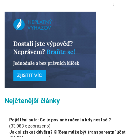
;
Nejčtenější články
Pojištění auta: Co je povinné ručení a kdy nestačí?
(33,083 x zobrazeno)
Jak si získat důvěru? Klíčem může být transparentní účet