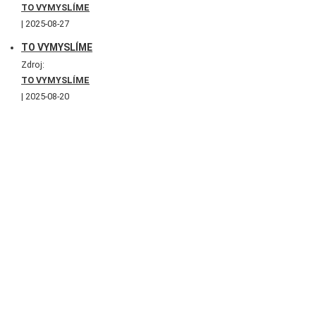
TO VYMYSLÍME
2025-08-27
TO VYMYSLÍME
Zdroj:
TO VYMYSLÍME
2025-08-20