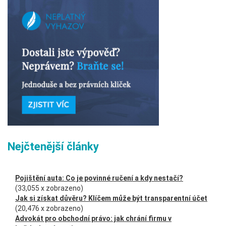
Nejčtenější články
Pojištění auta: Co je povinné ručení a kdy nestačí?
(33,055 x zobrazeno)
Jak si získat důvěru? Klíčem může být transparentní účet
(20,476 x zobrazeno)
Advokát pro obchodní právo: jak chrání firmu v