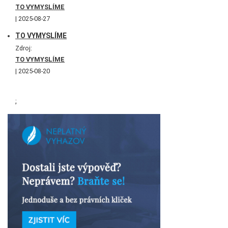
TO VYMYSLÍME
2025-08-27
TO VYMYSLÍME
Zdroj:
TO VYMYSLÍME
2025-08-20
;