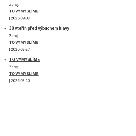
Zdroj:
TO VYMYSLÍME
2025-09-08
30 vteřin před výbuchem hlavy
Zdroj:
TO VYMYSLÍME
2025-08-27
TO VYMYSLÍME
Zdroj:
TO VYMYSLÍME
2025-08-20