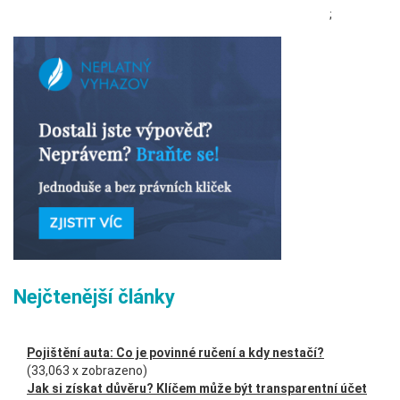
;
Nejčtenější články
Pojištění auta: Co je povinné ručení a kdy nestačí?
(33,063 x zobrazeno)
Jak si získat důvěru? Klíčem může být transparentní účet