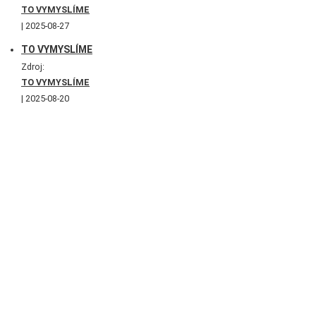
TO VYMYSLÍME
2025-08-27
TO VYMYSLÍME
Zdroj:
TO VYMYSLÍME
2025-08-20