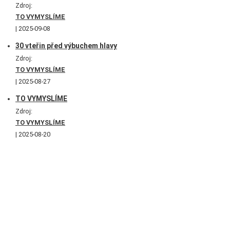
Zdroj:
TO VYMYSLÍME
2025-09-08
30 vteřin před výbuchem hlavy
Zdroj:
TO VYMYSLÍME
2025-08-27
TO VYMYSLÍME
Zdroj:
TO VYMYSLÍME
2025-08-20