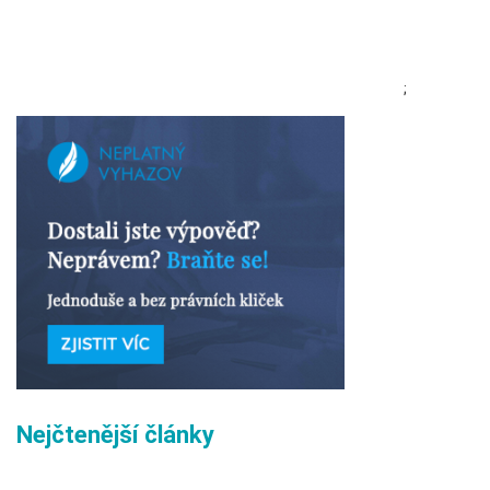
;
Nejčtenější články