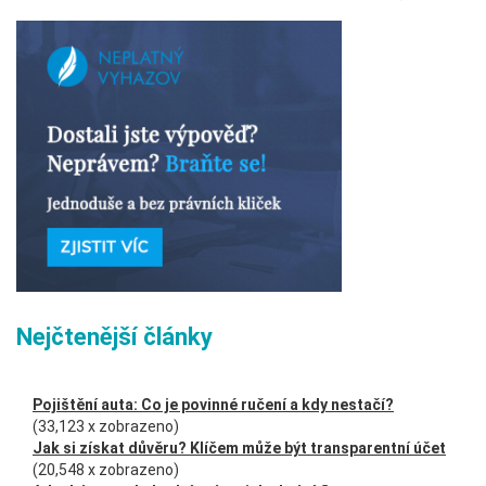
Nejčtenější články
Pojištění auta: Co je povinné ručení a kdy nestačí?
(33,123 x zobrazeno)
Jak si získat důvěru? Klíčem může být transparentní účet
(20,548 x zobrazeno)