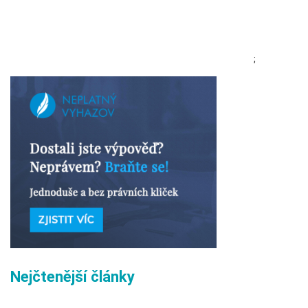
;
Nejčtenější články