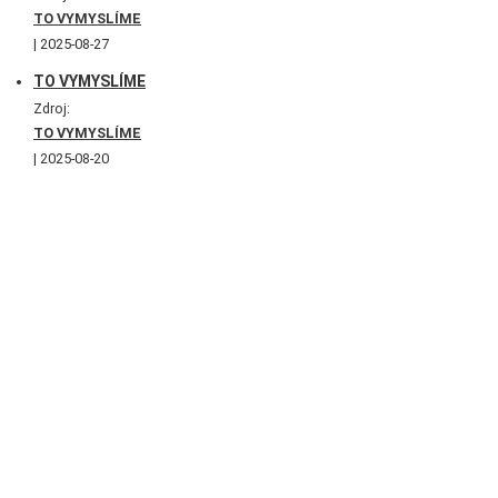
TO VYMYSLÍME
2025-08-27
TO VYMYSLÍME
Zdroj:
TO VYMYSLÍME
2025-08-20