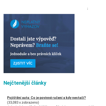
;
Nejčtenější články
Pojištění auta: Co je povinné ručení a kdy nestačí?
(33,083 x zobrazeno)