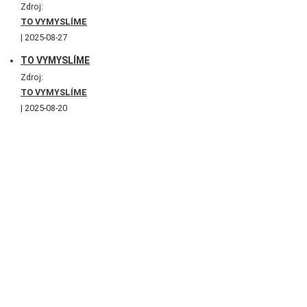
Zdroj:
TO VYMYSLÍME
2025-08-27
TO VYMYSLÍME
Zdroj:
TO VYMYSLÍME
2025-08-20