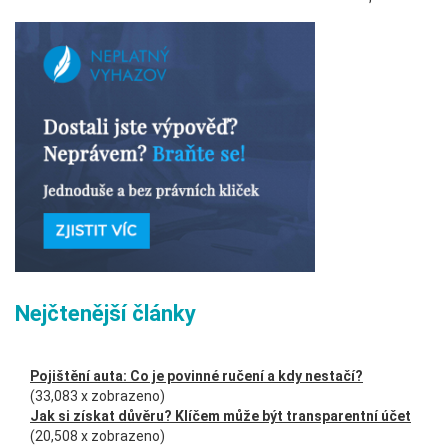
Nejčtenější články
Pojištění auta: Co je povinné ručení a kdy nestačí?
(33,083 x zobrazeno)
Jak si získat důvěru? Klíčem může být transparentní účet
(20,508 x zobrazeno)