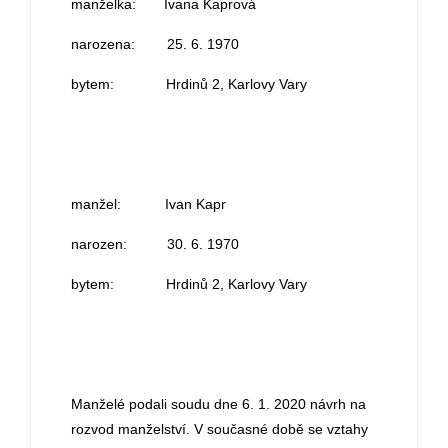
manželka: Ivana Kaprová
narozena: 25. 6. 1970
bytem: Hrdinů 2, Karlovy Vary
manžel: Ivan Kapr
narozen: 30. 6. 1970
bytem: Hrdinů 2, Karlovy Vary
Manželé podali soudu dne 6. 1. 2020 návrh na
rozvod manželství. V současné době se vztahy