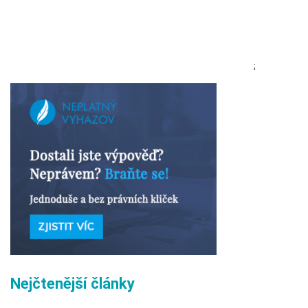
;
Nejčtenější články