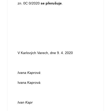
zn. 0C 0/2020
se přerušuje
.
V Karlových Varech, dne 9. 4. 2020
Ivana Kaprová
Ivana Kaprová
Ivan Kapr