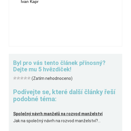
Ivan Kapr
Byl pro vás tento článek přínosný?
Dejte mu 5 hvězdiček!
(Zatím nehodnoceno)
Podívejte se, které další články řeší
podobné téma:
Společný návrh manželů na rozvod manželství
Jak na společný návrh na rozvod manželství?...