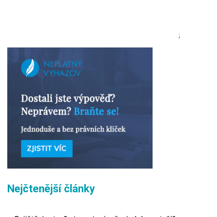
;
Nejčtenější články