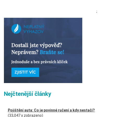
;
Nejčtenější články
Pojištění auta: Co je povinné ručení a kdy nestačí?
(33,047 x zobrazeno)