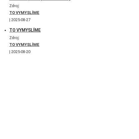
Zdroj:
TO VYMYSLÍME
2025-08-27
TO VYMYSLÍME
Zdroj:
TO VYMYSLÍME
2025-08-20