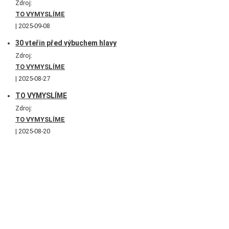
Zdroj:
TO VYMYSLÍME
2025-09-08
30 vteřin před výbuchem hlavy
Zdroj:
TO VYMYSLÍME
2025-08-27
TO VYMYSLÍME
Zdroj:
TO VYMYSLÍME
2025-08-20