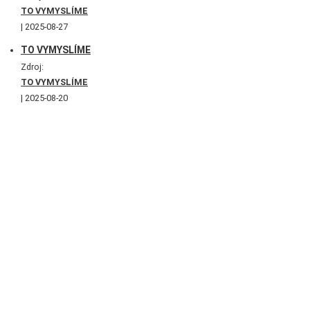
TO VYMYSLÍME
2025-08-27
TO VYMYSLÍME
Zdroj:
TO VYMYSLÍME
2025-08-20