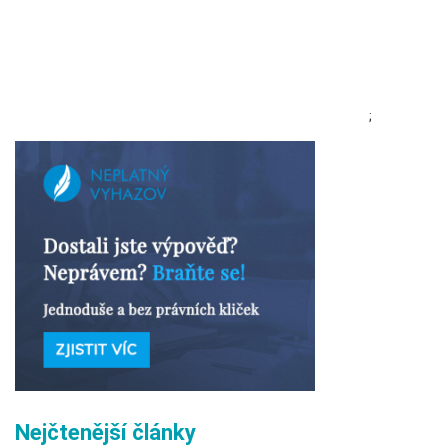
;
Nejčtenější články