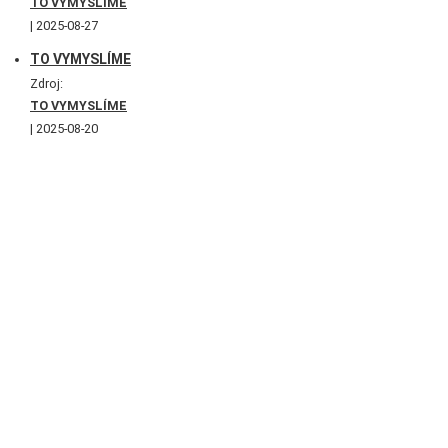
TO VYMYSLÍME
2025-08-27
TO VYMYSLÍME
Zdroj:
TO VYMYSLÍME
2025-08-20