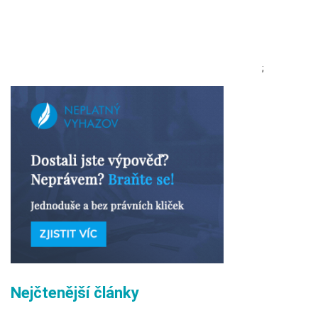
;
Nejčtenější články