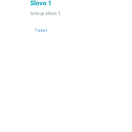
Slovo 1
toto je slovo 1
.
Tweet